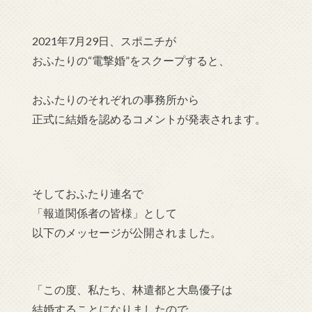
2021年7月29日、スポニチが
おふたりの“電撃婚”をスクープすると、
おふたりのそれぞれの事務所から
正式に結婚を認める
コメントが発表されます。
そしておふたり連名で
「報道関係者の皆様」として
以下のメッセージが公開されました。
「この度、私たち、林遣都と大島優子は
結婚することになりましたので