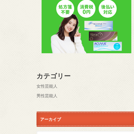
カテゴリー
女性芸能人
男性芸能人
アーカイブ