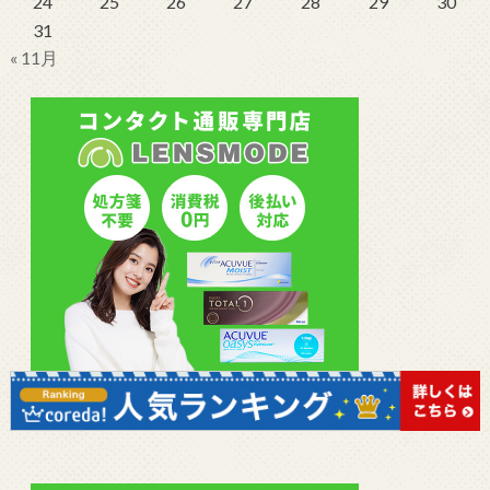
24
25
26
27
28
29
30
31
« 11月