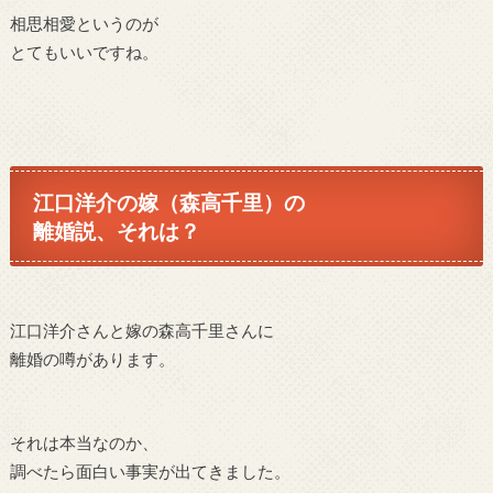
相思相愛というのが
とてもいいですね。
江口洋介の嫁（
森高千里）の
離婚説、それは？
江口洋介さんと嫁の森高千里さんに
離婚の噂があります。
それは本当なのか、
調べたら面白い事実が出てきました。