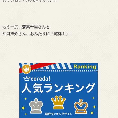
していることがわかりました。
もう一度、
森高千里さんと
江口洋介さん、おふたりに「乾杯！」