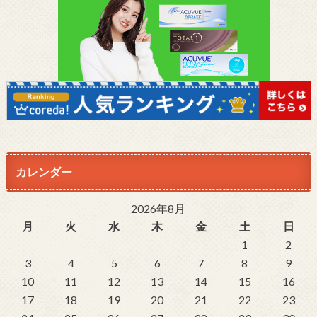
カレンダー
2026年8月
月
火
水
木
金
土
日
1
2
3
4
5
6
7
8
9
10
11
12
13
14
15
16
17
18
19
20
21
22
23