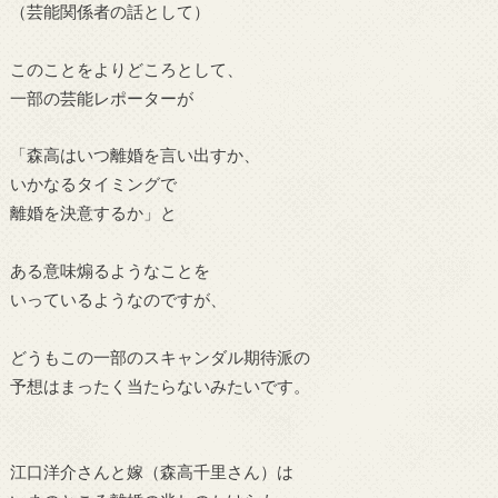
（芸能関係者の話として）
このことをよりどころとして、
一部の芸能レポーターが
「森高はいつ離婚を言い出すか、
いかなるタイミングで
離婚を決意するか」と
ある意味煽るようなことを
いっているようなのですが、
どうもこの一部のスキャンダル期待派の
予想はまったく当たらないみたいです。
江口洋介さんと嫁（
森高千里さん）は