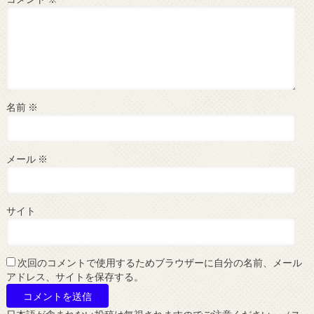
名前
※
メール
※
サイト
次回のコメントで使用するためブラウザーに自分の名前、メール
アドレス、サイトを保存する。