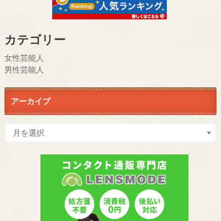
カテゴリー
女性芸能人
男性芸能人
アーカイブ