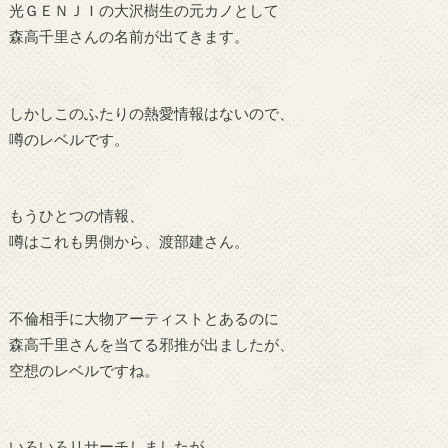
光ＧＥＮＪＩの大沢樹生の元カノとして
森高千里さんの名前が出てきます。
しかしこのふたりの熱愛情報はないので、
噂のレベルです。
もうひとつの情報、
噂はこれも男側から、渡部建さん。
不倫相手に大物アーティストとあるのに
森高千里さんを当てる邪推が出ましたが、
空想のレベルですね。
いろいろリサーチしましたが、