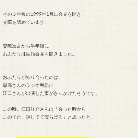
その３年後の1999年1月に会見を開き、
交際を認めています。
交際宣言から半年後に
おふたりは結婚会見を開きました。
おふたりが知り合ったのは、
森高さんのラジオ番組に
江口さんが出演した事がきっかけだそうです。
この時、江口洋介さんは
「会った時から
この子だ、話してて安らげる」と思ったと。