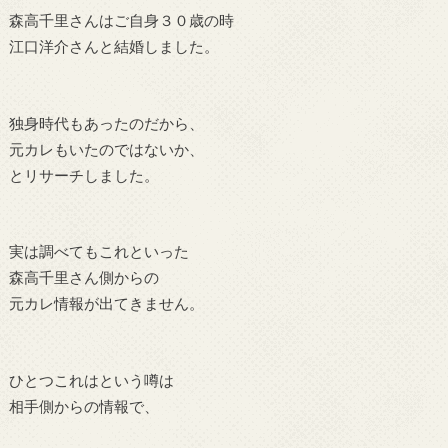
森高千里さんはご自身３０歳の時
江口洋介さんと結婚しました。
独身時代もあったのだから、
元カレもいたのではないか、
とリサーチしました。
実は調べてもこれといった
森高千里さん側からの
元カレ情報が出てきません。
ひとつこれはという噂は
相手側からの情報で、