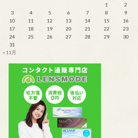
1
2
3
4
5
6
7
8
9
10
11
12
13
14
15
16
17
18
19
20
21
22
23
24
25
26
27
28
29
30
31
« 11月