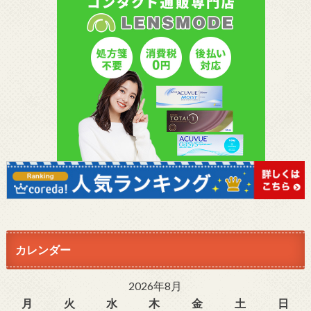
カレンダー
2026年8月
月
火
水
木
金
土
日