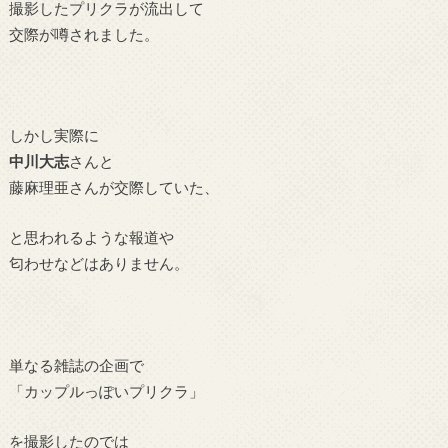
撮影したプリクラが流出して
交際が噂されました。
しかし実際に
中川大志
さんと
藤麻理亜さんが交際していた、
と思われるような報道や
匂わせなどはありません。
単なる雑誌の企画で
「カップルっぽいプリクラ」
を撮影したのでは