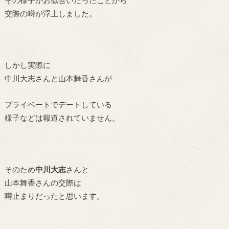
その様子がお似合いだったことから
交際の噂が浮上しました。
しかし実際に
中川大志さんと山本舞香さんが
プライベートでデートしている
様子などは報道されていません。
そのため
中川大志
さんと
山本舞香さんの交際は
噂止まりだったと思います。