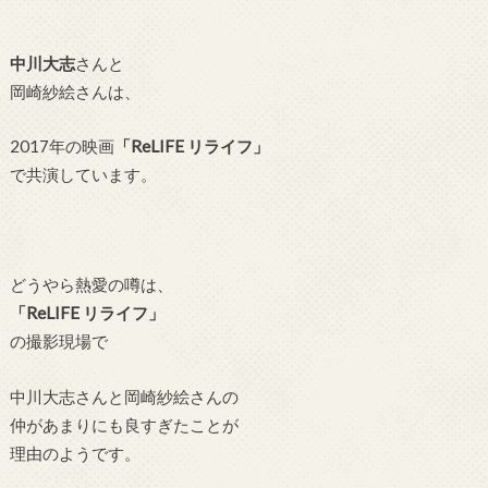
中川大志
さんと
岡崎紗絵さんは、
2017年の映画
「ReLIFE リライフ」
で共演しています。
どうやら熱愛の噂は、
「ReLIFE リライフ」
の撮影現場で
中川大志さんと岡崎紗絵さんの
仲があまりにも良すぎたことが
理由のようです。