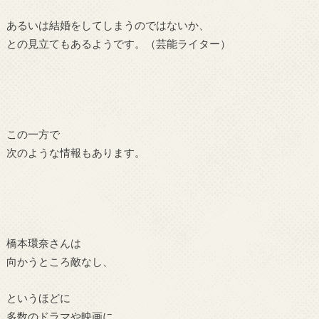
あるいは結婚をしてしまうのではないか、
との見立てもあるようです。（芸能ライター）
この一方で
次のような情報もあります。
橋本
環奈さん
は
向かうところ敵なし、
というほどに
多数のドラマや映画に