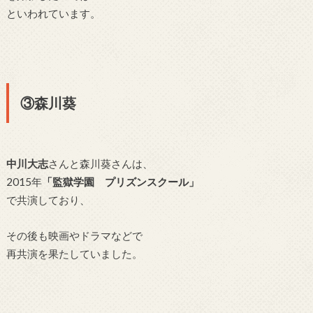
といわれています。
③森川葵
中川大志
さんと森川葵さんは、
2015年
「監獄学園 プリズンスクール」
で共演しており、
その後も映画やドラマなどで
再共演を果たしていました。