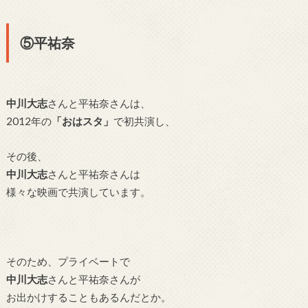
⑤平祐奈
中川大志
さんと平祐奈さんは、
2012年の
「おはスタ」
で初共演し、
その後、
中川大志
さんと平祐奈さんは
様々な映画で共演しています。
そのため、プライベートで
中川大志
さんと平祐奈さんが
お出かけすることもあるんだとか。