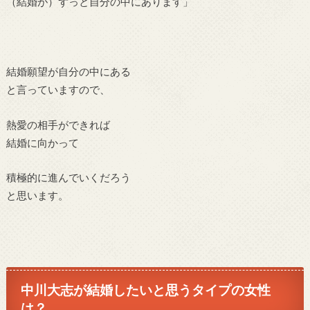
（結婚が）ずっと自分の中にあります」
結婚願望が自分の中にある
と言っていますので、
熱愛の相手ができれば
結婚に向かって
積極的に進んでいくだろう
と思います。
中川大志が結婚したいと思うタイプの女性
は？