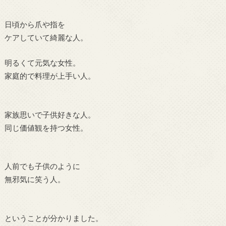
日頃から爪や指を
ケアしていて綺麗な人。
明るくて元気な女性。
家庭的で料理が上手い人。
家族思いで子供好きな人。
同じ価値観を持つ女性。
人前でも子供のように
無邪気に笑う人。
ということが分かりました。