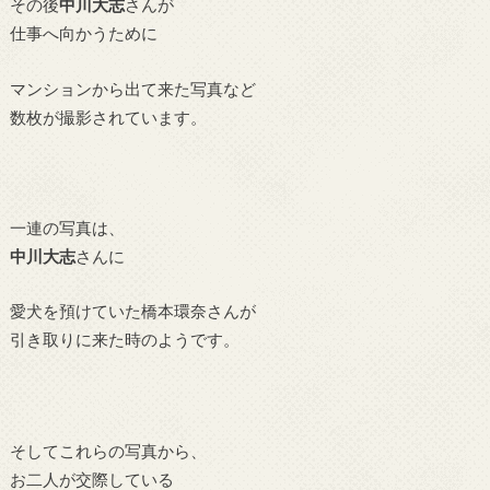
その後
中川大志
さんが
仕事へ向かうために
マンションから出て来た写真など
数枚が撮影されています。
一連の写真は、
中川大志
さんに
愛犬を預けていた橋本環奈さんが
引き取りに来た時のようです。
そしてこれらの写真から、
お二人が交際している