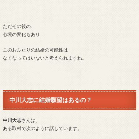
ただその後の、
心境
の変化もあり
このおふたりの結婚の可能性は
なくなってはいないと考えられますね。
中川大志に結婚願望はあるの？
中川大志
さんは、
ある取材で次のように話しています。