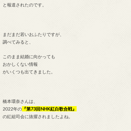
と報道されたのです。
まだまだ若いおふたりですが、
調べてみると、
このまま結婚に向かっても
おかしくない情報
がいくつも出てきました。
橋本環奈さんは、
2022年の
『第73回NHK紅白歌合戦』
の紅組司会に抜擢されましたよね。