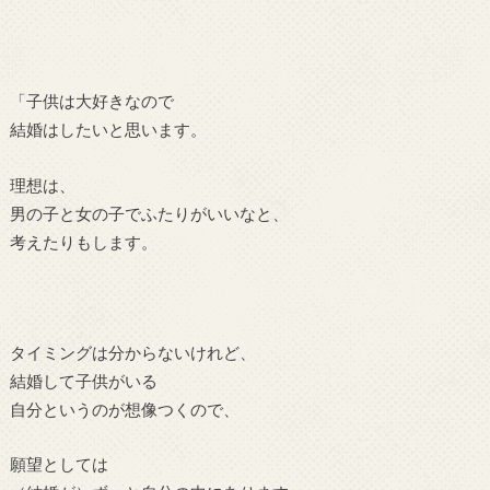
「子供は大好きなので
結婚はしたいと思います。
理想は、
男の子と女の子でふたりがいいなと、
考えたりもします。
タイミングは分からないけれど、
結婚して子供がいる
自分というのが想像つくので、
願望としては