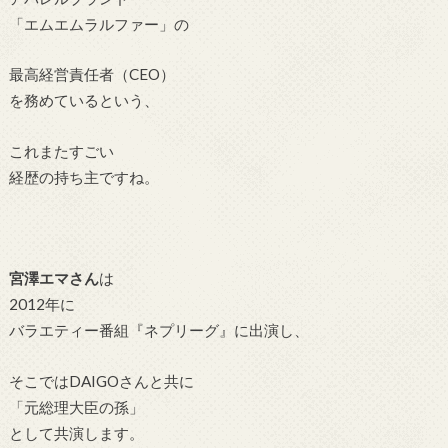
「エムエムラルファー」の
最高経営責任者（CEO）
を務めているという、
これまたすごい
経歴の持ち主ですね。
宮澤エマさん
は
2012年に
バラエティー番組『ネプリーグ』に出演し、
そこではDAIGOさんと共に
「元総理大臣の孫」
として共演します。