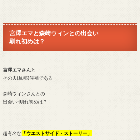
宮澤エマと森崎ウィンとの出会い
馴れ初めは？
宮澤エマさん
と
その夫(旦那)候補である
森崎ウィンさんとの
出会い･馴れ初めは？
超有名な
「ウエストサイド・ストーリー」