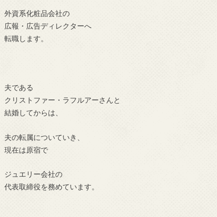
外資系化粧品会社の
広報・広告ディレクターへ
転職します。
夫である
クリストファー・ラフルアーさんと
結婚してからは、
夫の転属についていき、
現在は原宿で
ジュエリー会社の
代表取締役を務めています。