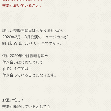
交際が続いていること。
詳しい交際開始日はわかりませんが、
2020年2月～3月公演のミュージカルが
馴れ初め･出会いという事ですから、
仮に2020年中は親睦を深め
付き合いはじめたとして、
すでに４年間以上
付き合っていることになります。
お互い忙しく
交際が断続しているとしても