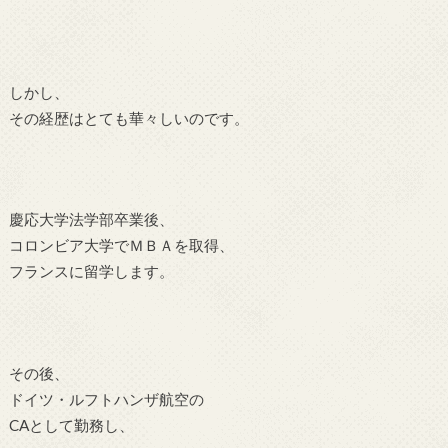
しかし、
その経歴はとても華々しいのです。
慶応大学法学部卒業後、
コロンビア大学でＭＢＡを取得、
フランスに留学します。
その後、
ドイツ・ルフトハンザ航空の
CAとして勤務し、