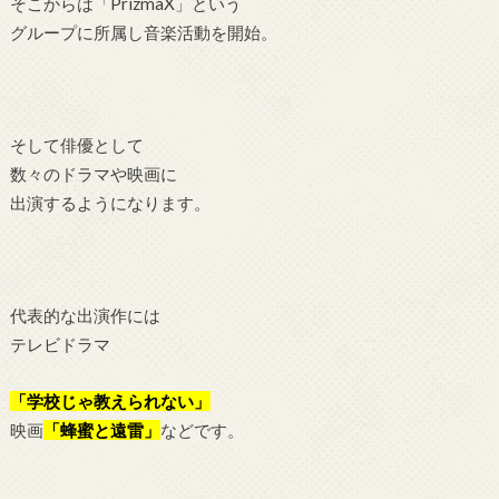
そこからは「PrizmaX」という
グループに所属し音楽活動を開始。
そして俳優として
数々のドラマや映画に
出演するようになります。
代表的な出演作には
テレビドラマ
「学校じゃ教えられない」
映画
「蜂蜜と遠雷」
などです。