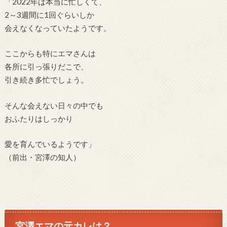
「2022年は本当に忙しくて、
2～3週間に1回ぐらいしか
会えなくなっていたようです。
ここからも特にエマさんは
各所に引っ張りだこで、
引き続き多忙でしょう。
そんな会えない日々の中でも
おふたりはしっかり
愛を育んでいるようです」
（前出・宮澤の知人）
宮澤エマの元カレは？