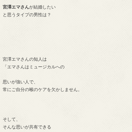
宮澤エマさん
が結婚したい
と思うタイプの男性は？
宮澤エマさんの知人は
「エマさんはミュージカルへの
思いが強い人で、
常にご自分の喉のケアを欠かしません。
そして、
そんな思いが共有できる