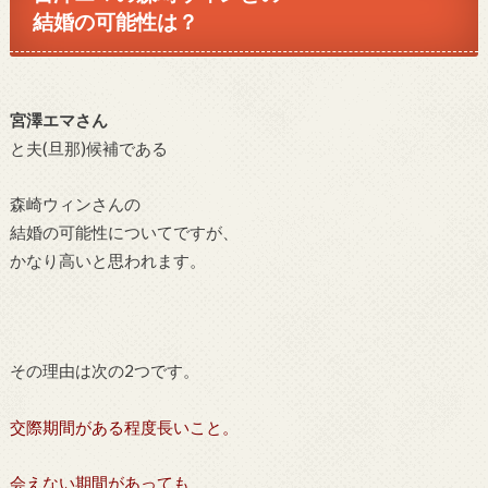
結婚の可能性は？
宮澤エマさん
と夫(旦那)候補である
森崎ウィンさんの
結婚の可能性についてですが、
かなり高いと思われます。
その理由は次の2つです。
交際期間がある程度長いこと。
会えない期間があっても