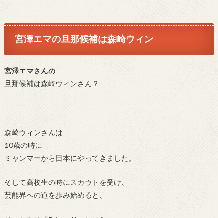
宮澤エマ
の旦那候補は森崎ウィン
宮澤エマさんの
旦那候補は森崎ウィンさん？
森崎ウィンさんは
10歳の時に
ミャンマーから日本にやってきました。
そして高校生の時にスカウトを受け、
芸能界への道を歩み始めると、