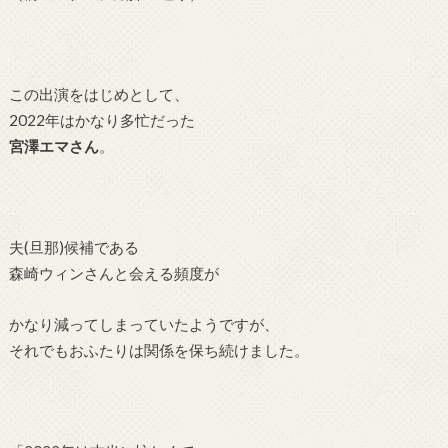
この出演をはじめとして、
2022年はかなり多忙だった
宮澤エマさん
。
夫(旦那)候補である
森崎ウィンさんと会える頻度が
かなり減ってしまっていたようですが、
それでもおふたりは関係を保ち続けました。