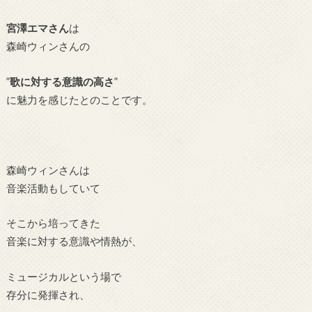
宮澤エマさん
は
森崎ウィンさんの
”
歌に対する意識の高さ
”
に魅力を感じたとのことです。
森崎ウィンさんは
音楽活動もしていて
そこから培ってきた
音楽に対する意識や情熱が、
ミュージカルという場で
存分に発揮され、