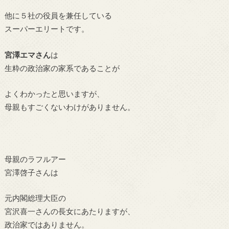
他に５社の役員を兼任している
スーパーエリートです。
宮澤エマさん
は
生粋の政治家の家系であることが
よくわかったと思いますが、
母親もすごくないわけがありません。
母親のラフルアー
宮澤啓子さんは
元内閣総理大臣の
宮沢喜一さんの長女にあたりますが、
政治家ではありません。