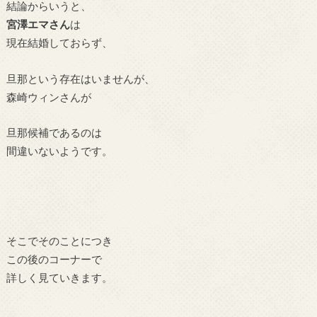
結論からいうと、
宮澤エマさん
は
現在結婚しておらず、
旦那という存在はいませんが、
森崎ウィンさんが
旦那候補であるのは
間違いないようです。
そこでそのことにつき
この後のコーナーで
詳しく見ていきます。