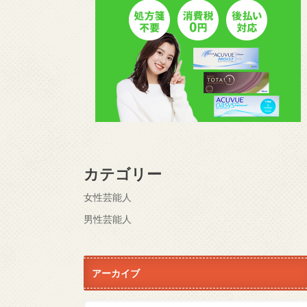
カテゴリー
女性芸能人
男性芸能人
アーカイブ